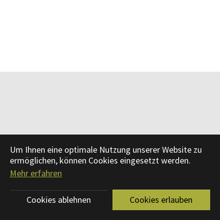
Um Ihnen eine optimale Nutzung unserer Website zu
ermöglichen, können Cookies eingesetzt werden.
Mehr erfahren
Cookies ablehnen
Cookies erlauben