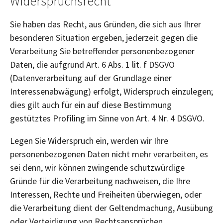
Widerspruchsrecht
Sie haben das Recht, aus Gründen, die sich aus Ihrer
besonderen Situation ergeben, jederzeit gegen die
Verarbeitung Sie betreffender personenbezogener
Daten, die aufgrund Art. 6 Abs. 1 lit. f DSGVO
(Datenverarbeitung auf der Grundlage einer
Interessenabwägung) erfolgt, Widerspruch einzulegen;
dies gilt auch für ein auf diese Bestimmung
gestütztes Profiling im Sinne von Art. 4 Nr. 4 DSGVO.
Legen Sie Widerspruch ein, werden wir Ihre
personenbezogenen Daten nicht mehr verarbeiten, es
sei denn, wir können zwingende schutzwürdige
Gründe für die Verarbeitung nachweisen, die Ihre
Interessen, Rechte und Freiheiten überwiegen, oder
die Verarbeitung dient der Geltendmachung, Ausübung
oder Verteidigung von Rechtsansprüchen.