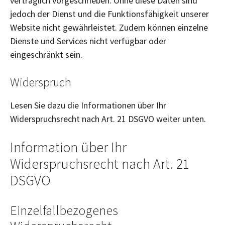
vertraglich vorgeschrieben. Ohne diese Daten sind
jedoch der Dienst und die Funktionsfähigkeit unserer
Website nicht gewährleistet. Zudem können einzelne
Dienste und Services nicht verfügbar oder
eingeschränkt sein.
Widerspruch
Lesen Sie dazu die Informationen über Ihr
Widerspruchsrecht nach Art. 21 DSGVO weiter unten.
Information über Ihr
Widerspruchsrecht nach Art. 21
DSGVO
Einzelfallbezogenes