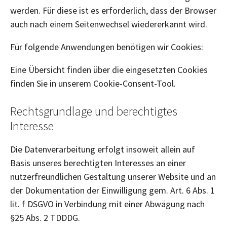
werden. Für diese ist es erforderlich, dass der Browser
auch nach einem Seitenwechsel wiedererkannt wird.
Für folgende Anwendungen benötigen wir Cookies:
Eine Übersicht finden über die eingesetzten Cookies
finden Sie in unserem Cookie-Consent-Tool.
Rechtsgrundlage und berechtigtes
Interesse
Die Datenverarbeitung erfolgt insoweit allein auf
Basis unseres berechtigten Interesses an einer
nutzerfreundlichen Gestaltung unserer Website und an
der Dokumentation der Einwilligung gem. Art. 6 Abs. 1
lit. f DSGVO in Verbindung mit einer Abwägung nach
§25 Abs. 2 TDDDG.