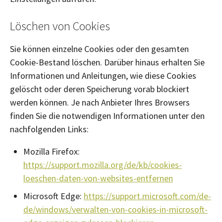
Löschen von Cookies
Sie können einzelne Cookies oder den gesamten
Cookie-Bestand löschen. Darüber hinaus erhalten Sie
Informationen und Anleitungen, wie diese Cookies
gelöscht oder deren Speicherung vorab blockiert
werden können. Je nach Anbieter Ihres Browsers
finden Sie die notwendigen Informationen unter den
nachfolgenden Links:
Mozilla Firefox:
https://support.mozilla.org/de/kb/cookies-
loeschen-daten-von-websites-entfernen
Microsoft Edge:
https://support.microsoft.com/de-
de/windows/verwalten-von-cookies-in-microsoft-