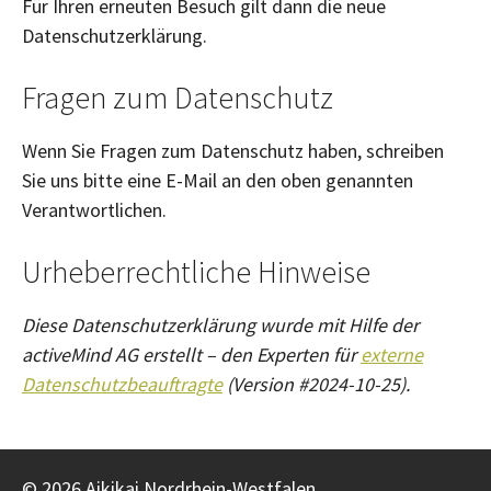
Für Ihren erneuten Besuch gilt dann die neue
Datenschutzerklärung.
Fragen zum Datenschutz
Wenn Sie Fragen zum Datenschutz haben, schreiben
Sie uns bitte eine E-Mail an den oben genannten
Verantwortlichen.
Urheberrechtliche Hinweise
Diese Datenschutzerklärung wurde mit Hilfe der
activeMind AG erstellt – den Experten für
externe
Datenschutzbeauftragte
(Version #2024-10-25).
© 2026 Aikikai Nordrhein-Westfalen,