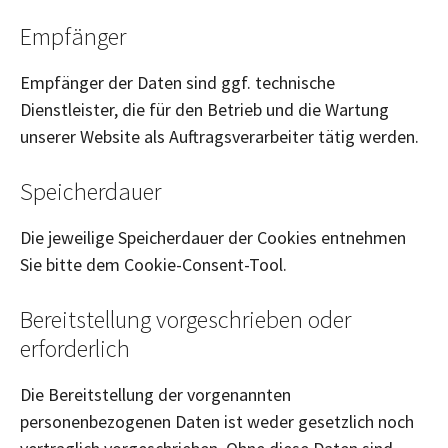
Empfänger
Empfänger der Daten sind ggf. technische
Dienstleister, die für den Betrieb und die Wartung
unserer Website als Auftragsverarbeiter tätig werden.
Speicherdauer
Die jeweilige Speicherdauer der Cookies entnehmen
Sie bitte dem Cookie-Consent-Tool.
Bereitstellung vorgeschrieben oder
erforderlich
Die Bereitstellung der vorgenannten
personenbezogenen Daten ist weder gesetzlich noch