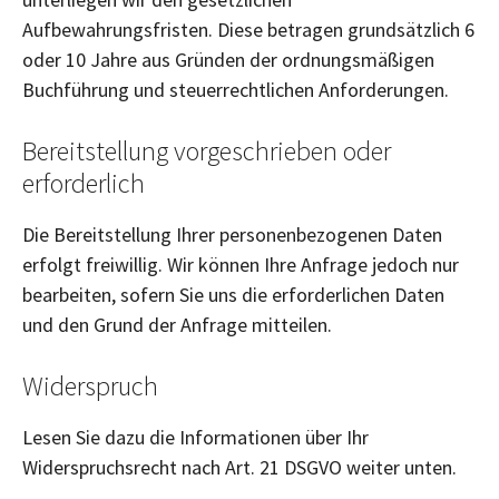
Aufbewahrungsfristen. Diese betragen grundsätzlich 6
oder 10 Jahre aus Gründen der ordnungsmäßigen
Buchführung und steuerrechtlichen Anforderungen.
Bereitstellung vorgeschrieben oder
erforderlich
Die Bereitstellung Ihrer personenbezogenen Daten
erfolgt freiwillig. Wir können Ihre Anfrage jedoch nur
bearbeiten, sofern Sie uns die erforderlichen Daten
und den Grund der Anfrage mitteilen.
Widerspruch
Lesen Sie dazu die Informationen über Ihr
Widerspruchsrecht nach Art. 21 DSGVO weiter unten.