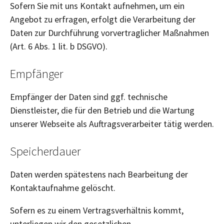
Sofern Sie mit uns Kontakt aufnehmen, um ein
Angebot zu erfragen, erfolgt die Verarbeitung der
Daten zur Durchführung vorvertraglicher Maßnahmen
(Art. 6 Abs. 1 lit. b DSGVO).
Empfänger
Empfänger der Daten sind ggf. technische
Dienstleister, die für den Betrieb und die Wartung
unserer Webseite als Auftragsverarbeiter tätig werden.
Speicherdauer
Daten werden spätestens nach Bearbeitung der
Kontaktaufnahme gelöscht.
Sofern es zu einem Vertragsverhältnis kommt,
unterliegen wir den gesetzlichen