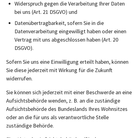
Widerspruch gegen die Verarbeitung Ihrer Daten
bei uns (Art. 21 DSGVO) und
Datenübertragbarkeit, sofern Sie in die
Datenverarbeitung eingewilligt haben oder einen
Vertrag mit uns abgeschlossen haben (Art. 20
DSGVO).
Sofern Sie uns eine Einwilligung erteilt haben, können
Sie diese jederzeit mit Wirkung für die Zukunft
widerrufen.
Sie können sich jederzeit mit einer Beschwerde an eine
Aufsichtsbehörde wenden, z. B. an die zuständige
Aufsichtsbehörde des Bundeslands Ihres Wohnsitzes
oder an die für uns als verantwortliche Stelle
zuständige Behörde.