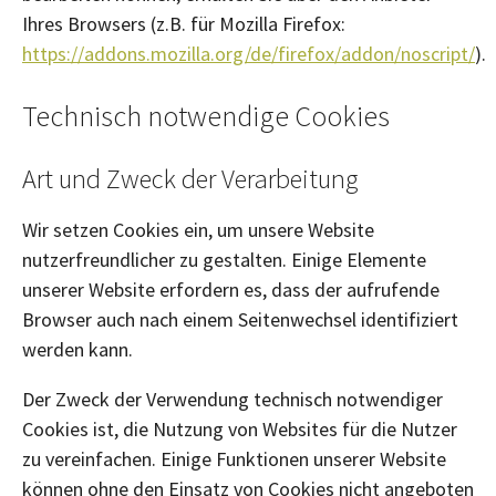
Ihres Browsers (z.B. für Mozilla Firefox:
https://addons.mozilla.org/de/firefox/addon/noscript/
).
Technisch notwendige Cookies
Art und Zweck der Verarbeitung
Wir setzen Cookies ein, um unsere Website
nutzerfreundlicher zu gestalten. Einige Elemente
unserer Website erfordern es, dass der aufrufende
Browser auch nach einem Seitenwechsel identifiziert
werden kann.
Der Zweck der Verwendung technisch notwendiger
Cookies ist, die Nutzung von Websites für die Nutzer
zu vereinfachen. Einige Funktionen unserer Website
können ohne den Einsatz von Cookies nicht angeboten