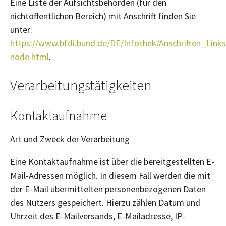
Eine Liste der Aufsichtsbehörden (für den
nichtöffentlichen Bereich) mit Anschrift finden Sie
unter:
https://www.bfdi.bund.de/DE/Infothek/Anschriften_Links/
node.html
.
Verarbeitungstätigkeiten
Kontaktaufnahme
Art und Zweck der Verarbeitung
Eine Kontaktaufnahme ist über die bereitgestellten E-
Mail-Adressen möglich. In diesem Fall werden die mit
der E-Mail übermittelten personenbezogenen Daten
des Nutzers gespeichert. Hierzu zählen Datum und
Uhrzeit des E-Mailversands, E-Mailadresse, IP-