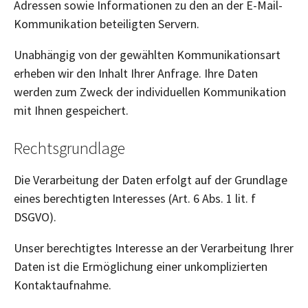
Adressen sowie Informationen zu den an der E-Mail-
Kommunikation beteiligten Servern.
Unabhängig von der gewählten Kommunikationsart
erheben wir den Inhalt Ihrer Anfrage. Ihre Daten
werden zum Zweck der individuellen Kommunikation
mit Ihnen gespeichert.
Rechtsgrundlage
Die Verarbeitung der Daten erfolgt auf der Grundlage
eines berechtigten Interesses (Art. 6 Abs. 1 lit. f
DSGVO).
Unser berechtigtes Interesse an der Verarbeitung Ihrer
Daten ist die Ermöglichung einer unkomplizierten
Kontaktaufnahme.