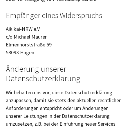
Empfänger eines Widerspruchs
Aikikai-NRW e.V.
c/o Michael Maurer
Elmenhorststraße 59
58093 Hagen
Änderung unserer
Datenschutzerklärung
Wir behalten uns vor, diese Datenschutzerklärung
anzupassen, damit sie stets den aktuellen rechtlichen
Anforderungen entspricht oder um Änderungen
unserer Leistungen in der Datenschutzerklärung
umzusetzen, z.B. bei der Einführung neuer Services.