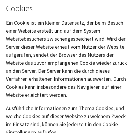
Cookies
Ein Cookie ist ein kleiner Datensatz, der beim Besuch
einer Website erstellt und auf dem System
Websitebesuchers zwischengespeichert wird. Wird der
Server dieser Website erneut vom Nutzer der Website
aufgerufen, sendet der Browser des Nutzers der
Website das zuvor empfangenen Cookie wieder zurück
an den Server. Der Server kann die durch dieses
Verfahren erhaltenen Informationen auswerten. Durch
Cookies kann insbesondere das Navigieren auf einer
Website erleichtert werden.
Ausführliche Informationen zum Thema Cookies, und
welche Cookies auf dieser Website zu welchem Zweck
im Einsatz sind, können Sie jederzeit in den Cookie-
Einstellungen aufrufen.