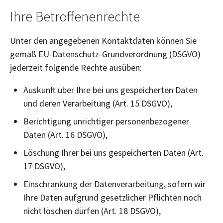
Ihre Betroffenenrechte
Unter den angegebenen Kontaktdaten können Sie
gemäß EU-Datenschutz-Grundverordnung (DSGVO)
jederzeit folgende Rechte ausüben:
Auskunft über Ihre bei uns gespeicherten Daten
und deren Verarbeitung (Art. 15 DSGVO),
Berichtigung unrichtiger personenbezogener
Daten (Art. 16 DSGVO),
Löschung Ihrer bei uns gespeicherten Daten (Art.
17 DSGVO),
Einschränkung der Datenverarbeitung, sofern wir
Ihre Daten aufgrund gesetzlicher Pflichten noch
nicht löschen dürfen (Art. 18 DSGVO),